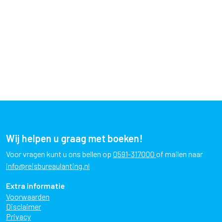
Wij helpen u graag met boeken!
Voor vragen kunt u ons bellen op
0591-317000
of mailen naar
info@reisbureaulanting.nl
Extra informatie
Voorwaarden
Disclaimer
Privacy