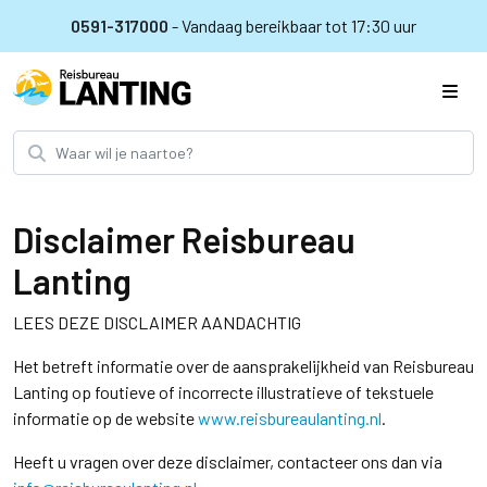
0591-317000
- Vandaag bereikbaar tot 17:30 uur
Disclaimer Reisbureau
Lanting
LEES DEZE DISCLAIMER AANDACHTIG
Het betreft informatie over de aansprakelijkheid van Reisbureau
Lanting op foutieve of incorrecte illustratieve of tekstuele
informatie op de website
www.reisbureaulanting.nl
.
Heeft u vragen over deze disclaimer, contacteer ons dan via