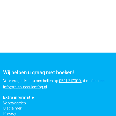
Wij helpen u graag met boeken!
Voor vragen kunt u ons bellen op
0591-317000
of mailen naar
info@reisbureaulanting.nl
Extra informatie
Voorwaarden
Disclaimer
Privacy