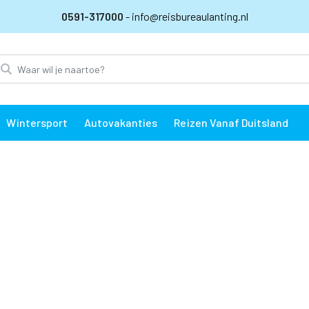
0591-317000
- info@reisbureaulanting.nl
Wintersport
Autovakanties
Reizen Vanaf Duitsland