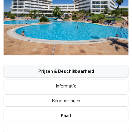
Prijzen & Beschikbaarheid
Informatie
Beoordelingen
Kaart